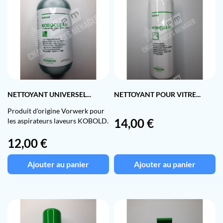
NETTOYANT UNIVERSEL...
NETTOYANT POUR VITRE...
Produit d'origine Vorwerk pour
Prix
14,00 €
les aspirateurs laveurs KOBOLD.
Prix
12,00 €
Ajouter au panier
Ajouter au panier