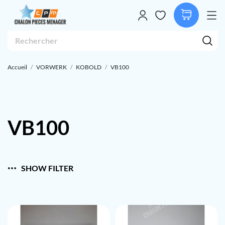
Accueil
VORWERK
KOBOLD
VB100
VB100
SHOW FILTER