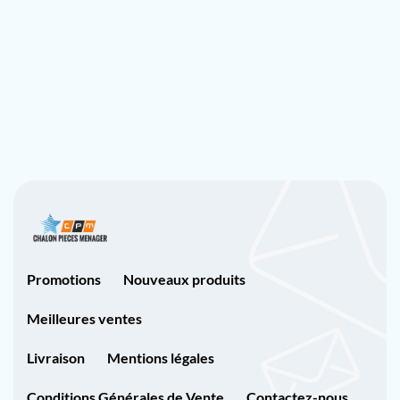
Promotions
Nouveaux produits
Meilleures ventes
Livraison
Mentions légales
Conditions Générales de Vente
Contactez-nous